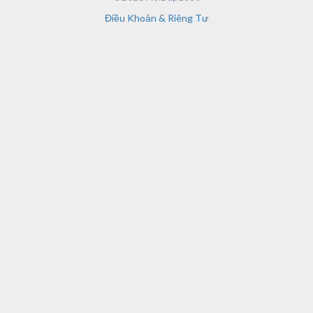
Điều Khoản & Riêng Tư