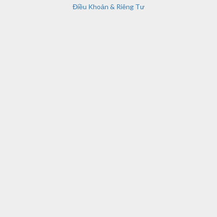
Điều Khoản & Riêng Tư