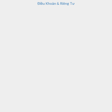
Điều Khoản & Riêng Tư