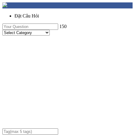
Đặt Câu Hỏi
150