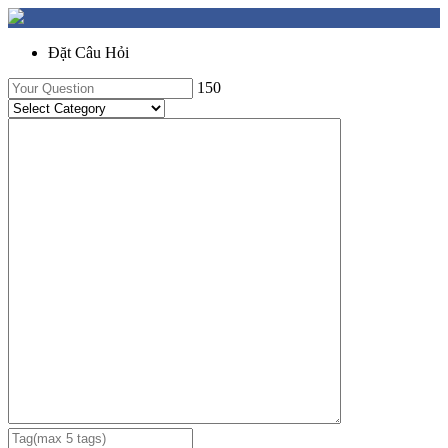
Đặt Câu Hỏi
150