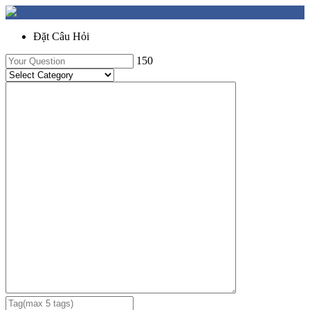
Đặt Câu Hỏi
150