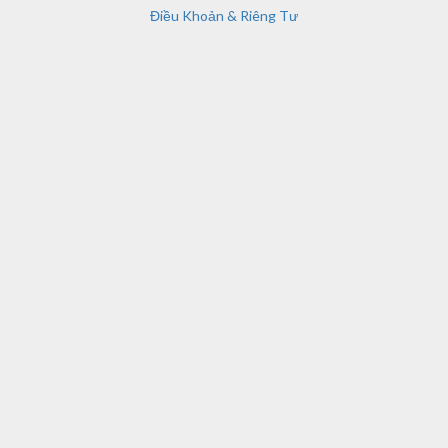
Điều Khoản & Riêng Tư