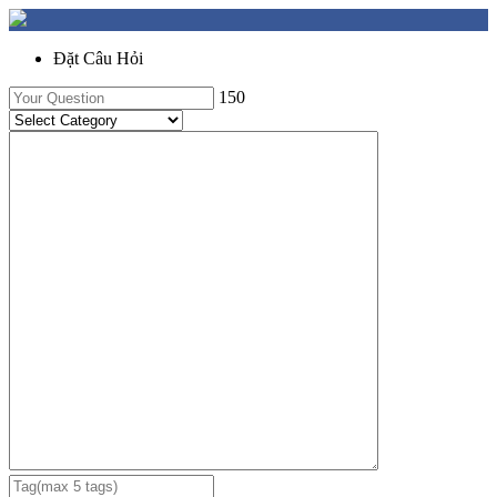
Đặt Câu Hỏi
150