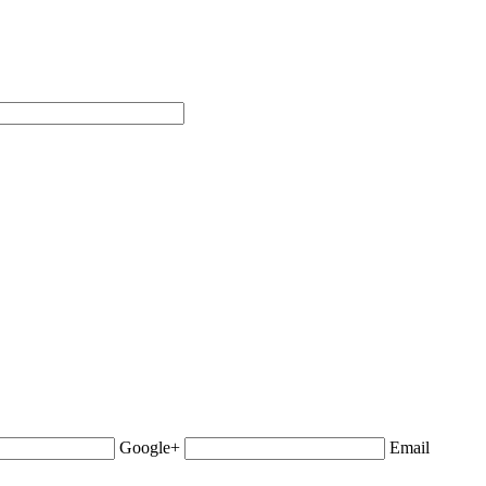
Google+
Email