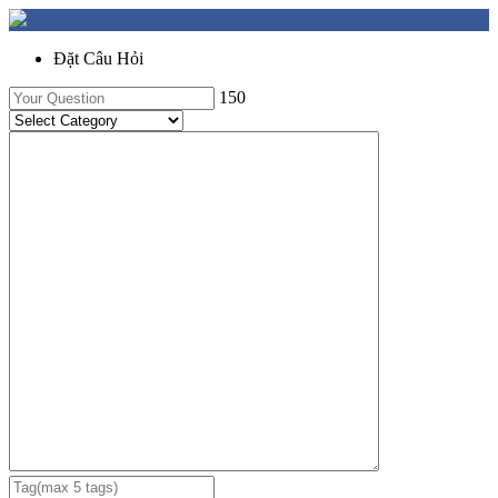
Đặt Câu Hỏi
150