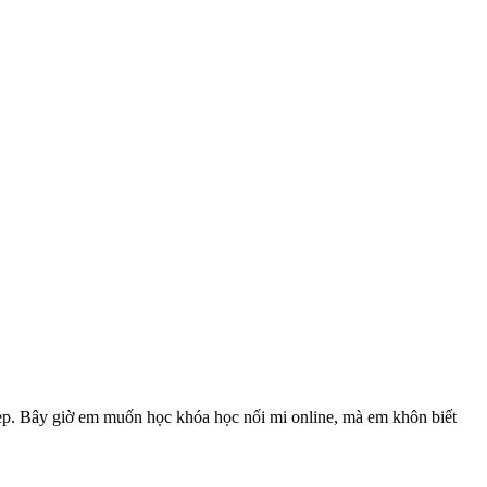
ẹp. Bây giờ em muốn học khóa học nối mi online, mà em khôn biết