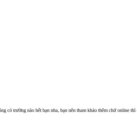
ông có trường nào hết bạn nha, bạn nên tham khảo thêm chứ online thì 