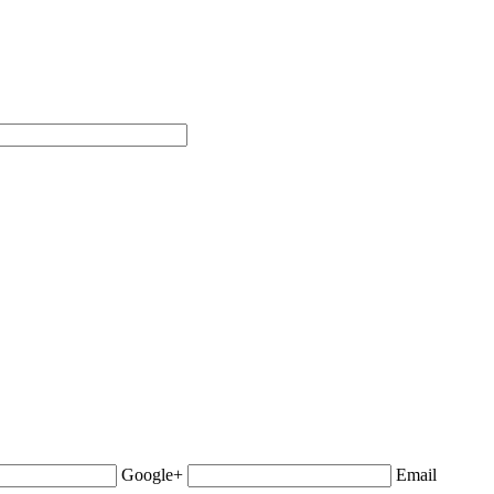
Google+
Email