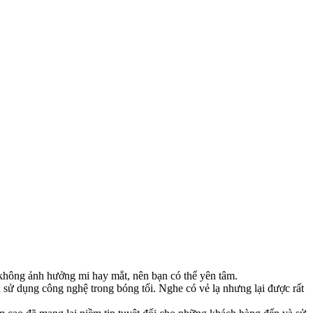
, không ảnh hưởng mi hay mắt, nên bạn có thể yên tâm.
n sử dụng công nghệ trong bóng tối. Nghe có vẻ lạ nhưng lại được rất